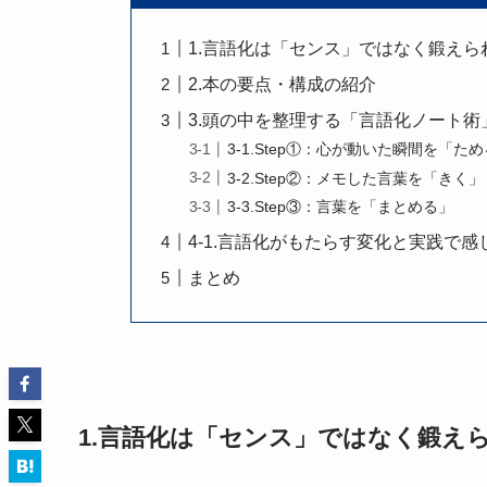
1.言語化は「センス」ではなく鍛えら
2.本の要点・構成の紹介
3.頭の中を整理する「言語化ノート
3-1.Step①：心が動いた瞬間を「た
3-2.Step②：メモした言葉を「きく」
3-3.Step③：言葉を「まとめる」
4-1.言語化がもたらす変化と実践で感
まとめ
1.言語化は「センス」ではなく鍛え