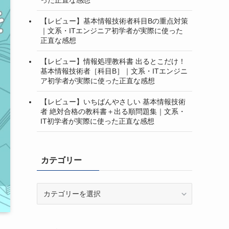
【レビュー】基本情報技術者科目Bの重点対策
｜文系・ITエンジニア初学者が実際に使った
正直な感想
【レビュー】情報処理教科書 出るとこだけ！
基本情報技術者［科目B］｜文系・ITエンジニ
ア初学者が実際に使った正直な感想
【レビュー】いちばんやさしい 基本情報技術
者 絶対合格の教科書＋出る順問題集｜文系・
IT初学者が実際に使った正直な感想
カテゴリー
カ
テ
ゴ
リ