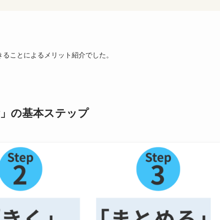
きることによるメリット紹介でした。
術」の基本ステップ