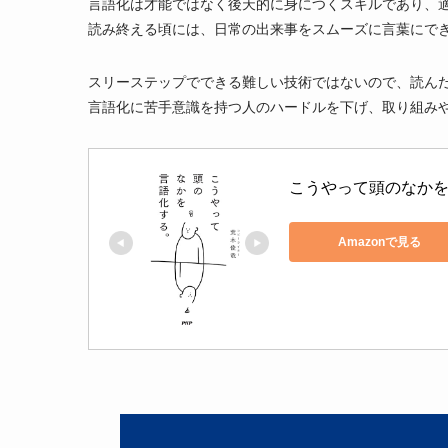
言語化は才能ではなく後天的に身につくスキルであり、
読み終える頃には、日常の出来事をスムーズに言葉にで
スリーステップでできる難しい技術ではないので、読ん
言語化に苦手意識を持つ人のハードルを下げ、取り組み
こうやって頭のなか
Amazonで見る