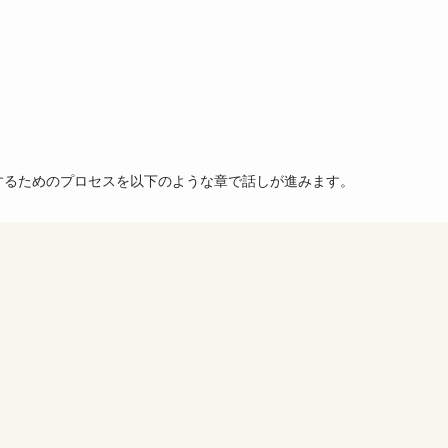
するためのプロセスを以下のような章で話しが進みます。