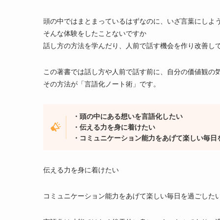
頭の中ではまとまっているはずなのに、いざ言葉にしよ
そんな体験をしたことないですか
話し方の方法を学んだり、人前で話す機会を作り改善し
この著書では話し方や人前で話す前に、自分の価値観の
その方法が「言語化ノート術」です。
・頭の中にある想いを言語化したい
・伝える力を身に着けたい
・コミュニケーション能力をあげて楽しい毎日
伝える力を身に着けたい
コミュニケーション能力をあげて楽しい毎日を過ごした