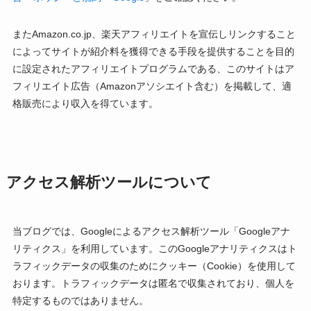
またAmazon.co.jp、楽天アフィリエイトを宣伝しリンクすること
によってサイトが紹介料を獲得できる手段を提供することを目的
に設定されたアフィリエイトプログラムである、このサイトはア
フィリエイト広告（Amazonアソシエイト含む）を掲載して、適
格販売により収入を得ています。
アクセス解析ツールについて
当ブログでは、Googleによるアクセス解析ツール「Googleアナ
リティクス」を利用しています。このGoogleアナリティクスはト
ラフィックデータの収集のためにクッキー（Cookie）を使用して
おります。トラフィックデータは匿名で収集されており、個人を
特定するものではありません。