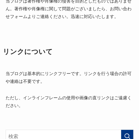
当ブログは著作権や肖像権の侵害を目的としたものではありませ
ん。著作権や肖像権に関して問題がございましたら、お問い合わ
せフォームよりご連絡ください。迅速に対応いたします。
リンクについて
当ブログは基本的にリンクフリーです。リンクを行う場合の許可
や連絡は不要です。
ただし、インラインフレームの使用や画像の直リンクはご遠慮く
ださい。