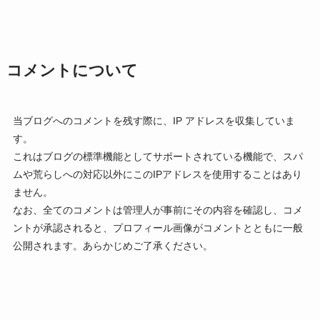
コメントについて
当ブログへのコメントを残す際に、IP アドレスを収集していま
す。
これはブログの標準機能としてサポートされている機能で、スパ
ムや荒らしへの対応以外にこのIPアドレスを使用することはあり
ません。
なお、全てのコメントは管理人が事前にその内容を確認し、コメ
ントが承認されると、プロフィール画像がコメントとともに一般
公開されます。あらかじめご了承ください。