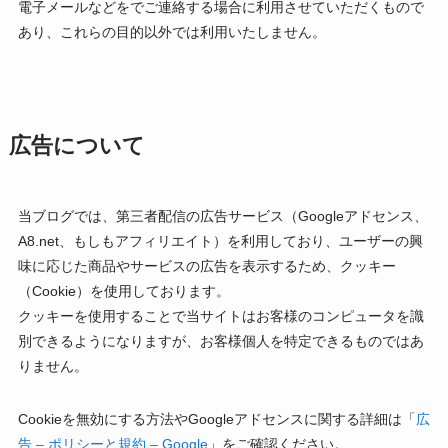
電子メールなどをでご連絡する場合に利用させていただくもので
あり、これらの目的以外では利用いたしません。
広告について
当ブログでは、第三者配信の広告サービス（Googleアドセンス、
A8.net、もしもアフィリエイト）を利用しており、ユーザーの興
味に応じた商品やサービスの広告を表示するため、クッキー
（Cookie）を使用しております。
クッキーを使用することで当サイトはお客様のコンピュータを識
別できるようになりますが、お客様個人を特定できるものではあ
りません。
Cookieを無効にする方法やGoogleアドセンスに関する詳細は「
広
告 – ポリシーと規約 – Google
」をご確認ください。