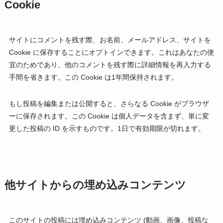
Cookie
サイトにコメントを残す際、お名前、メールアドレス、サイトを
Cookie に保存することにオプトインできます。これはあなたの便
宜のためであり、他のコメントを残す際に詳細情報を再入力する
手間を省きます。この Cookie は1年間保持されます。
もし投稿を編集または公開すると、さらなる Cookie がブラウザ
ーに保存されます。この Cookie は個人データを含まず、単に変
更した投稿の ID を示すものです。1日で有効期限が切れます。
他サイトからの埋め込みコンテンツ
このサイトの投稿には埋め込みコンテンツ (動画、画像、投稿な