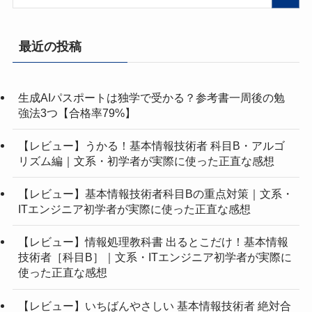
最近の投稿
生成AIパスポートは独学で受かる？参考書一周後の勉
強法3つ【合格率79%】
【レビュー】うかる！基本情報技術者 科目B・アルゴ
リズム編｜文系・初学者が実際に使った正直な感想
【レビュー】基本情報技術者科目Bの重点対策｜文系・
ITエンジニア初学者が実際に使った正直な感想
【レビュー】情報処理教科書 出るとこだけ！基本情報
技術者［科目B］｜文系・ITエンジニア初学者が実際に
使った正直な感想
【レビュー】いちばんやさしい 基本情報技術者 絶対合