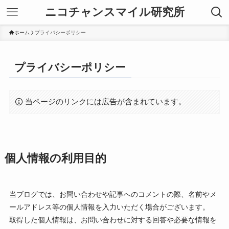
ニコチャンスマイル研究所
ホーム
プライバシーポリシー
プライバシーポリシー
当ページのリンクには広告が含まれています。
個人情報の利用目的
当ブログでは、お問い合わせや記事へのコメントの際、名前やメ
ールアドレス等の個人情報を入力いただく場合がございます。
取得した個人情報は、お問い合わせに対する回答や必要な情報を