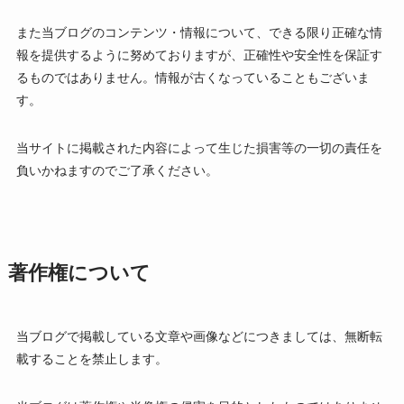
また当ブログのコンテンツ・情報について、できる限り正確な情
報を提供するように努めておりますが、正確性や安全性を保証す
るものではありません。情報が古くなっていることもございま
す。
当サイトに掲載された内容によって生じた損害等の一切の責任を
負いかねますのでご了承ください。
著作権について
当ブログで掲載している文章や画像などにつきましては、無断転
載することを禁止します。