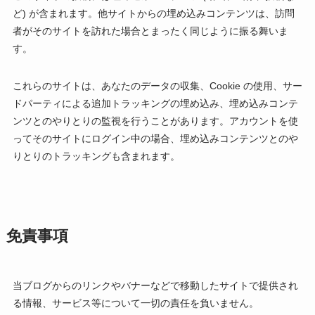
ど) が含まれます。他サイトからの埋め込みコンテンツは、訪問
者がそのサイトを訪れた場合とまったく同じように振る舞いま
す。
これらのサイトは、あなたのデータの収集、Cookie の使用、サー
ドパーティによる追加トラッキングの埋め込み、埋め込みコンテ
ンツとのやりとりの監視を行うことがあります。アカウントを使
ってそのサイトにログイン中の場合、埋め込みコンテンツとのや
りとりのトラッキングも含まれます。
免責事項
当ブログからのリンクやバナーなどで移動したサイトで提供され
る情報、サービス等について一切の責任を負いません。