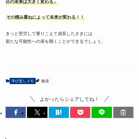
分の未来は大きく変わる」
その積み重ねによって未来が変わる！！
きっと苦労して乗りこえて成長したさきには
新たな可能性への扉を開くことができるでしょう。
学び直しメモ
勉強
よかったらシェアしてね！