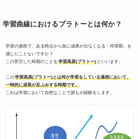
学習曲線におけるプラトーとは何か？
学習の過程で、ある時点から急に成果が出なくなる「停滞期」を
感じたことないですか？
この苦労した時期のことを
学習高原(プラトー)
といいます。
この
学習高原(プラトー)とは何か学習をしている過程において、
一時的に成長が足ぶみする時期です。
これは学習において自然なことで誰もが経験をします。