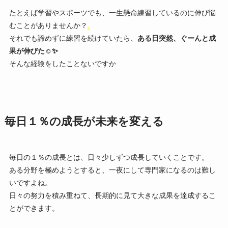
たとえば学習やスポーツでも、一生懸命練習しているのに伸び悩
むことがありませんか？
それでも諦めずに練習を続けていたら、
ある日突然、ぐーんと成
果が伸びた☺️✨
そんな経験をしたことないですか
毎日１％の成長が未来を変える
毎日の１％の成長とは、日々少しずつ成長していくことです。
ある分野を極めようとすると、一夜にして専門家になるのは難し
いですよね。
日々の努力を積み重ねて、長期的に見て大きな成果を達成するこ
とができます。