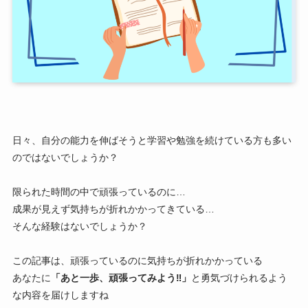
日々、自分の能力を伸ばそうと学習や勉強を続けている方も多い
のではないでしょうか？
限られた時間の中で頑張っているのに…
成果が見えず気持ちが折れかかってきている…
そんな経験はないでしょうか？
この記事は、頑張っているのに気持ちが折れかかっている
あなたに
「あと一歩、頑張ってみよう‼️」
と勇気づけられるよう
な内容を届けしますね