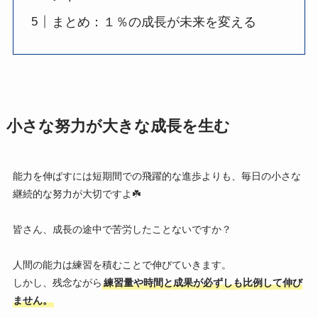
まとめ：１％の成長が未来を変える
小さな努力が大きな成長を生む
能力を伸ばすには短期間での飛躍的な進歩よりも、毎日の小さな
継続的な努力が大切ですよ☘️
皆さん、成長の途中で苦労したことないですか？
人間の能力は練習を積むことで伸びていきます。
しかし、残念ながら
練習量や時間と成果が必ずしも比例して伸び
ません。