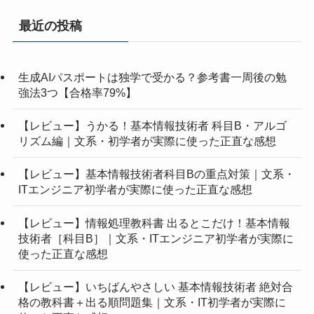
最近の投稿
生成AIパスポートは独学で受かる？参考書一周後の勉
強法3つ【合格率79%】
【レビュー】うかる！基本情報技術者 科目B・アルゴ
リズム編｜文系・初学者が実際に使った正直な感想
【レビュー】基本情報技術者科目Bの重点対策｜文系・
ITエンジニア初学者が実際に使った正直な感想
【レビュー】情報処理教科書 出るとこだけ！基本情報
技術者［科目B］｜文系・ITエンジニア初学者が実際に
使った正直な感想
【レビュー】いちばんやさしい 基本情報技術者 絶対合
格の教科書＋出る順問題集｜文系・IT初学者が実際に