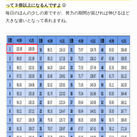
って３倍以上になるんですよ
😲
毎日のほんの少しの差ですが、努力の期間が延びれば伸びるほど
大きな違いとなって表れますね。