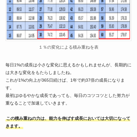
１％の変化による積み重ねを表
毎日1%の成長は小さな変化に思えるかもしれませんが、長期的に
は大きな変化をもたらしましたね。
これが1%の向上が365日続けば、1年で約37倍の成長になりま
す。
最初はゆるやかな成長であっても、毎日のコツコツとした努力が
重なることで加速していきます。
この積み重ねの力は、能力を伸ばす成長においては大切になって
きます。