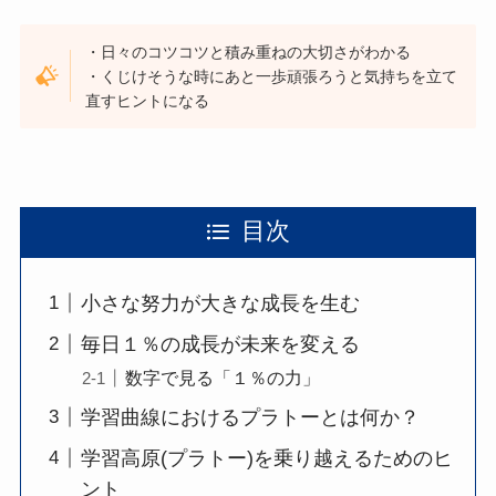
・日々のコツコツと積み重ねの大切さがわかる
・くじけそうな時にあと一歩頑張ろうと気持ちを立て
直すヒントになる
目次
小さな努力が大きな成長を生む
毎日１％の成長が未来を変える
数字で見る「１％の力」
学習曲線におけるプラトーとは何か？
学習高原(プラトー)を乗り越えるためのヒ
ント