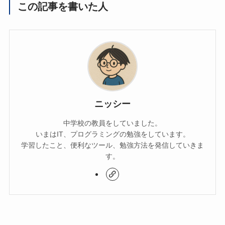
この記事を書いた人
ニッシー
中学校の教員をしていました。
いまはIT、プログラミングの勉強をしています。
学習したこと、便利なツール、勉強方法を発信していきま
す。