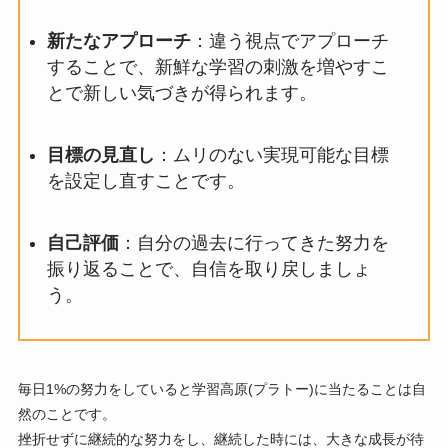
新たなアプローチ
：違う視点でアプローチ
することで、新鮮な学習の刺激を増やすこ
とで新しい気づきが得られます。
目標の見直し
：ムリのない実現可能な目標
を設定し直すことです。
自己評価
：自分の過去に行ってきた努力を
振り返ることで、自信を取り戻しましょ
う。
毎日1%の努力をしていると学習高原(プラトー)に当たることは自
然のことです。
挫折せずに継続的な努力をし、継続した時には、大きな成長が待