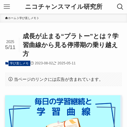
ニコチャンスマイル研究所
ホーム
学び直しメモ
成長が止まる“プラトー”とは？学
2025
習曲線から見る停滞期の乗り越え
5/11
方
2023-08-02
2025-05-11
学び直しメモ
当ページのリンクには広告が含まれています。