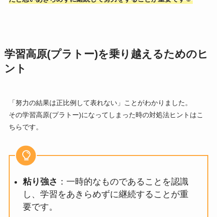
学習高原(プラトー)を乗り越えるためのヒ
ント
「努力の結果は正比例して表れない」ことがわかりました。
その学習高原(プラトー)になってしまった時の対処法ヒントはこ
ちらです。
粘り強さ
：一時的なものであることを認識
し、学習をあきらめずに継続することが重
要です。