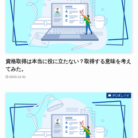
資格取得は本当に役に立たない？取得する意味を考え
てみた。
2023-12-31
学び直しメモ