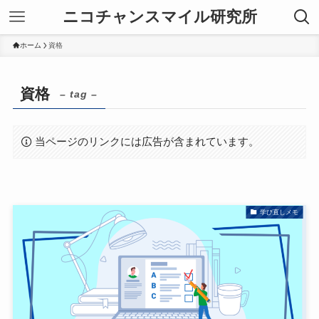
ニコチャンスマイル研究所
ホーム
資格
資格
– tag –
当ページのリンクには広告が含まれています。
学び直しメモ