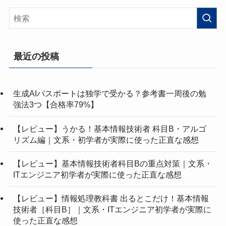
最近の投稿
生成AIパスポートは独学で受かる？参考書一周後の勉
強法3つ【合格率79%】
【レビュー】うかる！基本情報技術者 科目B・アルゴ
リズム編｜文系・初学者が実際に使った正直な感想
【レビュー】基本情報技術者科目Bの重点対策｜文系・
ITエンジニア初学者が実際に使った正直な感想
【レビュー】情報処理教科書 出るとこだけ！基本情報
技術者［科目B］｜文系・ITエンジニア初学者が実際に
使った正直な感想