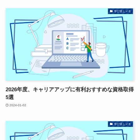
学び直しメモ
2026年度、キャリアアップに有利おすすめな資格取得
5選
2024-01-02
学び直しメモ